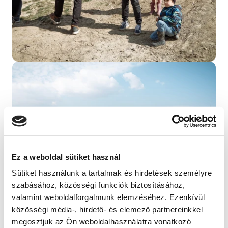
Bezárás
Ez a weboldal sütiket használ
Sütiket használunk a tartalmak és hirdetések személyre
szabásához, közösségi funkciók biztosításához,
valamint weboldalforgalmunk elemzéséhez. Ezenkívül
közösségi média-, hirdető- és elemező partnereinkkel
megosztjuk az Ön weboldalhasználatra vonatkozó