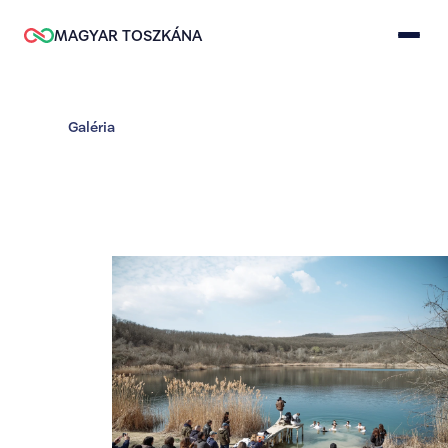
MAGYAR TOSZKÁNA
Galéria