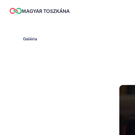
MAGYAR TOSZKÁNA
Galéria