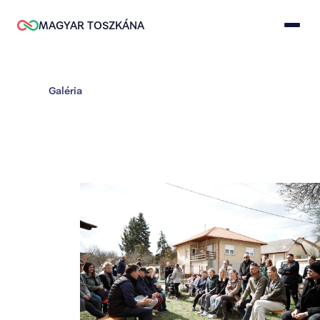
MAGYAR TOSZKÁNA
Galéria