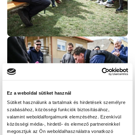
Bezárás
Ez a weboldal sütiket használ
Sütiket használunk a tartalmak és hirdetések személyre
szabásához, közösségi funkciók biztosításához,
valamint weboldalforgalmunk elemzéséhez. Ezenkívül
közösségi média-, hirdető- és elemező partnereinkkel
megosztjuk az Ön weboldalhasználatra vonatkozó