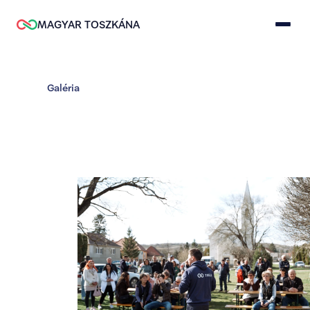
MAGYAR TOSZKÁNA
Galéria