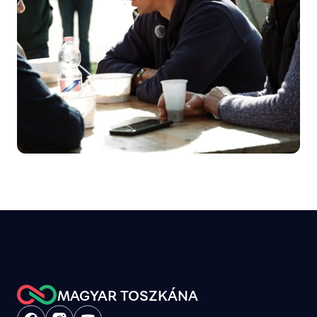
MAGYAR TOSZKÁNA