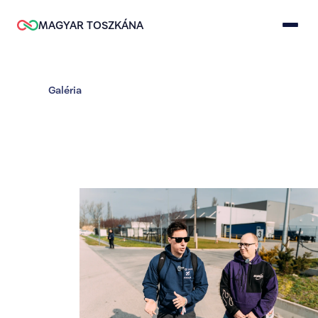
MAGYAR TOSZKÁNA
Galéria