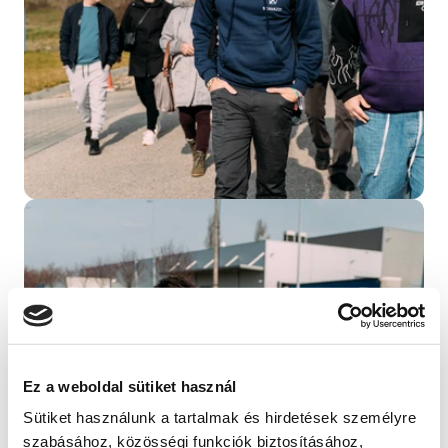
Bezárás
Ez a weboldal sütiket használ
Sütiket használunk a tartalmak és hirdetések személyre
szabásához, közösségi funkciók biztosításához,