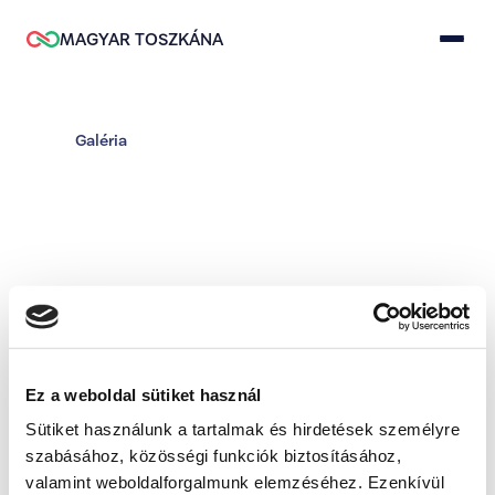
MAGYAR TOSZKÁNA
Galéria
Bezárás
Ez a weboldal sütiket használ
Sütiket használunk a tartalmak és hirdetések személyre
szabásához, közösségi funkciók biztosításához,
valamint weboldalforgalmunk elemzéséhez. Ezenkívül