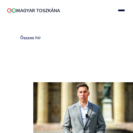
MAGYAR TOSZKÁNA
Összes hír