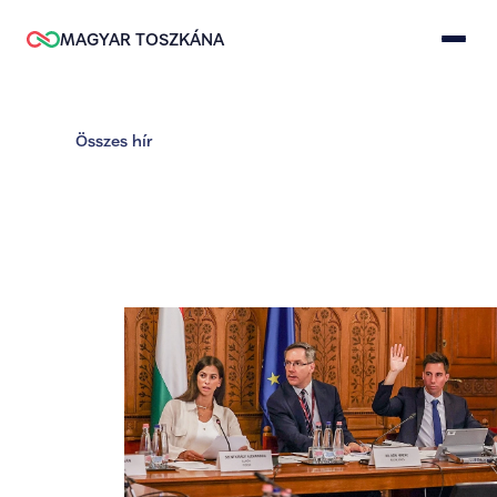
MAGYAR TOSZKÁNA
Összes hír