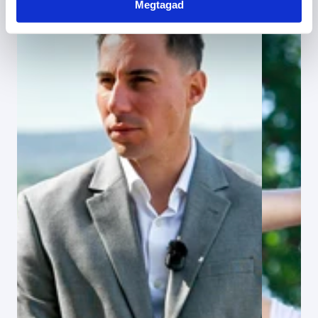
Megtagad